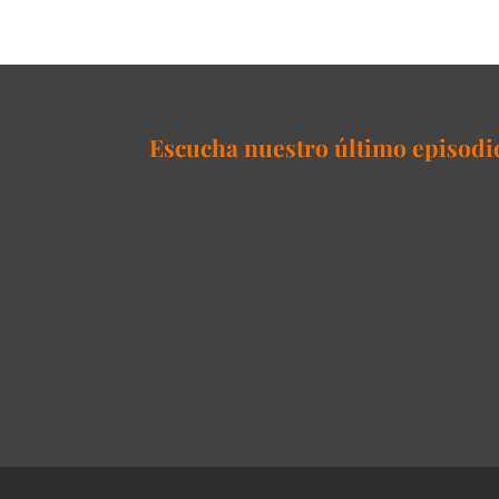
Escucha nuestro último episodi