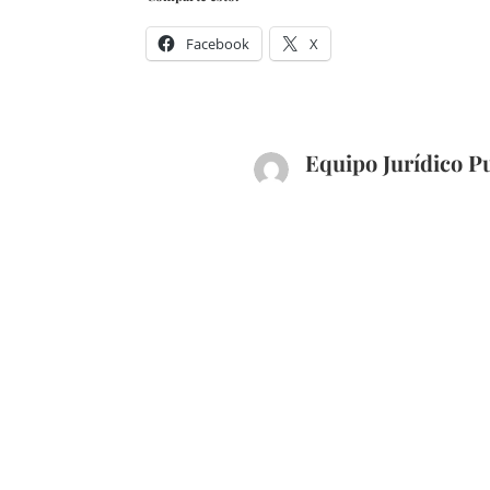
Facebook
X
Equipo Jurídico P