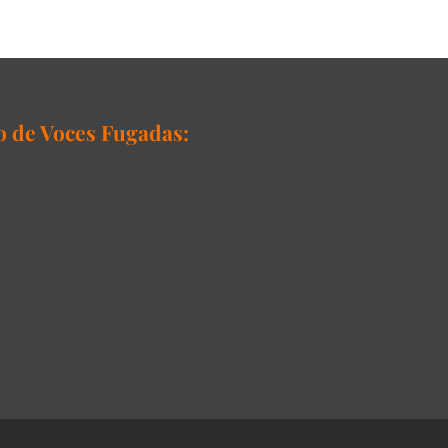
o de Voces Fugadas: