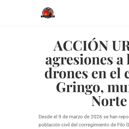
ACCIÓN UR
agresiones a 
drones en el 
Gringo, mun
Norte
Desde el 9 de marzo de 2026 se han repor
población civil del corregimiento de Filo 