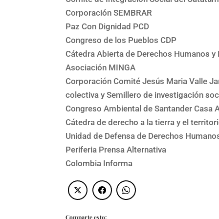
Corporación SEMBRAR
Paz Con Dignidad PCD
Congreso de los Pueblos CDP
Cátedra Abierta de Derechos Humanos y 
Asociación MINGA
Corporación Comité Jesús Maria Valle Ja
colectiva y Semillero de investigación s
Congreso Ambiental de Santander Casa
Cátedra de derecho a la tierra y el territo
Unidad de Defensa de Derechos Humanos 
Periferia Prensa Alternativa
Colombia Informa
Comparte esto: