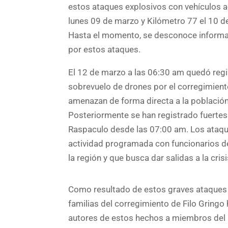
estos ataques explosivos con vehículos a
lunes 09 de marzo y Kilómetro 77 el 10 
Hasta el momento, se desconoce informa
por estos ataques.
El 12 de marzo a las 06:30 am quedó regi
sobrevuelo de drones por el corregimient
amenazan de forma directa a la población 
Posteriormente se han registrado fuerte
Raspaculo desde las 07:00 am. Los ataque
actividad programada con funcionarios de
la región y que busca dar salidas a la cri
Como resultado de estos graves ataques
familias del corregimiento de Filo Gringo
autores de estos hechos a miembros del 