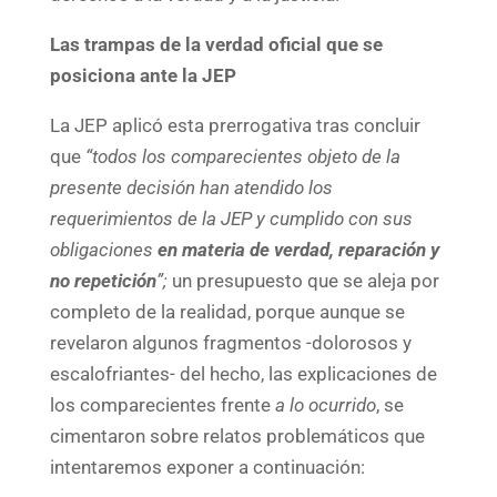
Las trampas de la verdad oficial que se
posiciona ante la JEP
La JEP aplicó esta prerrogativa tras concluir
que
“todos los comparecientes objeto de la
presente decisión han atendido los
requerimientos de la JEP y cumplido con sus
obligaciones
en materia de verdad, reparación y
no repetición
”;
un presupuesto que se aleja por
completo de la realidad, porque aunque se
revelaron algunos fragmentos -dolorosos y
escalofriantes- del hecho, las explicaciones de
los comparecientes frente
a lo ocurrido
, se
cimentaron sobre relatos problemáticos que
intentaremos exponer a continuación: