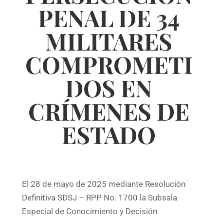
PENAL DE 34
MILITARES
COMPROMETI
DOS EN
CRÍMENES DE
ESTADO
El 28 de mayo de 2025 mediante Resolución
Definitiva SDSJ – RPP No. 1700 la Subsala
Especial de Conocimiento y Decisión