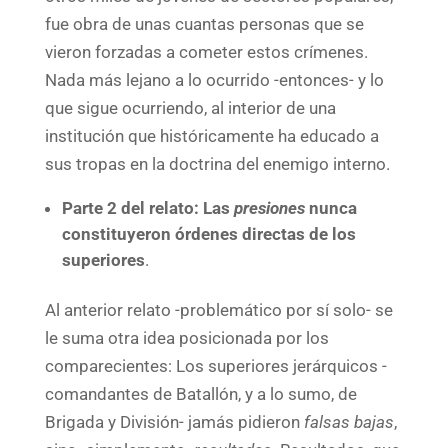
fue obra de unas cuantas personas que se
vieron forzadas a cometer estos crímenes.
Nada más lejano a lo ocurrido -entonces- y lo
que sigue ocurriendo, al interior de una
institución que históricamente ha educado a
sus tropas en la doctrina del enemigo interno.
Parte 2 del relato: Las
presiones
nunca
constituyeron órdenes directas de los
superiores
.
Al anterior relato -problemático por sí solo- se
le suma otra idea posicionada por los
comparecientes: Los superiores jerárquicos -
comandantes de Batallón, y a lo sumo, de
Brigada y División- jamás pidieron
falsas bajas
,