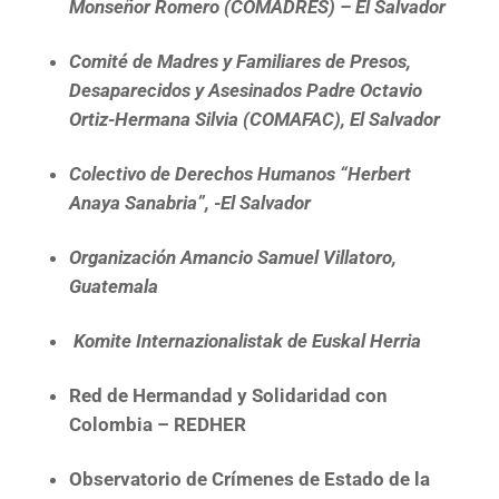
Monseñor Romero (COMADRES) – El Salvador
Comité de Madres y Familiares de Presos,
Desaparecidos y Asesinados Padre Octavio
Ortiz-Hermana Silvia (COMAFAC), El Salvador
Colectivo de Derechos Humanos “Herbert
Anaya Sanabria”, -El Salvador
Organización Amancio Samuel Villatoro,
Guatemala
Komite Internazionalistak de Euskal Herria
Red de Hermandad y Solidaridad con
Colombia – REDHER
Observatorio de Crímenes de Estado de la