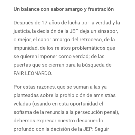
Un balance con sabor amargo y frustración
Después de 17 años de lucha por la verdad y la
justicia, la decisión de la JEP deja un sinsabor,
o mejor, el sabor amargo del retroceso, de la
impunidad, de los relatos problemáticos que
se quieren imponer como verdad; de las
puertas que se cierran para la búsqueda de
FAIR LEONARDO.
Por estas razones, que se suman a las ya
planteadas sobre la prohibición de amnistías
veladas (usando en esta oportunidad el
sofisma de la renuncia a la persecución penal),
debemos expresar nuestro desacuerdo
profundo con la decisión de la JEP: Seguir