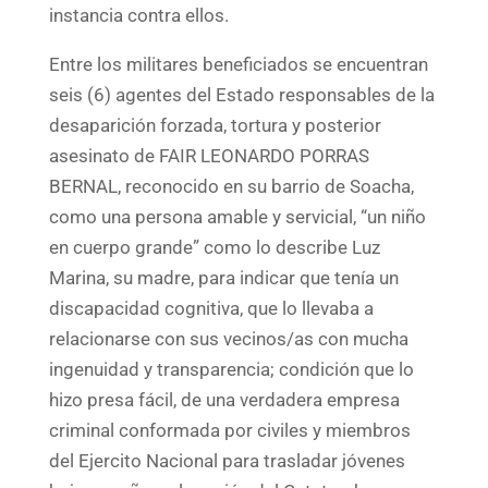
instancia contra ellos.
Entre los militares beneficiados se encuentran
seis (6) agentes del Estado responsables de la
desaparición forzada, tortura y posterior
asesinato de FAIR LEONARDO PORRAS
BERNAL, reconocido en su barrio de Soacha,
como una persona amable y servicial, “un niño
en cuerpo grande” como lo describe Luz
Marina, su madre, para indicar que tenía un
discapacidad cognitiva, que lo llevaba a
relacionarse con sus vecinos/as con mucha
ingenuidad y transparencia; condición que lo
hizo presa fácil, de una verdadera empresa
criminal conformada por civiles y miembros
del Ejercito Nacional para trasladar jóvenes