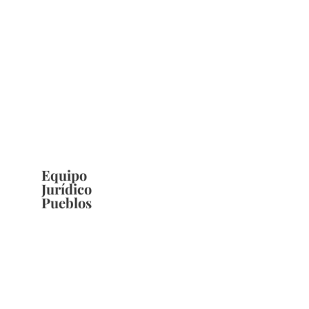
Equipo
Jurídico
Pueblos