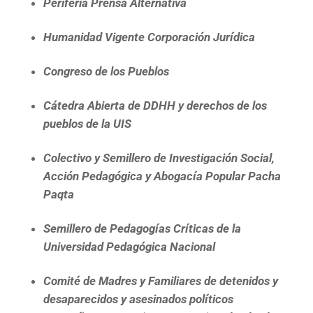
Periferia Prensa Alternativa
Humanidad Vigente Corporación Jurídica
Congreso de los Pueblos
Cátedra Abierta de DDHH y derechos de los
pueblos de la UIS
Colectivo y Semillero de Investigación Social,
Acción Pedagógica y Abogacía Popular Pacha
Paqta
Semillero de Pedagogías Críticas de la
Universidad Pedagógica Nacional
Comité de Madres y Familiares de
detenidos y
desaparecidos y asesinados políticos