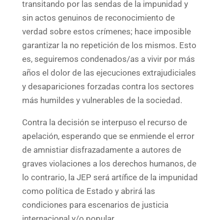
transitando por las sendas de la impunidad y
sin actos genuinos de reconocimiento de
verdad sobre estos crímenes; hace imposible
garantizar la no repetición de los mismos. Esto
es, seguiremos condenados/as a vivir por más
años el dolor de las ejecuciones extrajudiciales
y desapariciones forzadas contra los sectores
más humildes y vulnerables de la sociedad.
Contra la decisión se interpuso el recurso de
apelación, esperando que se enmiende el error
de amnistiar disfrazadamente a autores de
graves violaciones a los derechos humanos, de
lo contrario, la JEP será artífice de la impunidad
como política de Estado y abrirá las
condiciones para escenarios de justicia
internacional y/o popular.