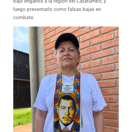
bajo engaños a la región del Catatumbo, y
luego presentarlo como falsas bajas en
combate.