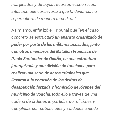
marginados y de bajos recursos económicos,
situación que conllevaría a que la denuncia no
repercutiera de manera inmediata”
Asimismo, enfatizó el Tribunal que “
en el caso
concreto se estructuró
un aparato organizado de
poder
por parte de los militares acusados, junto
con otros miembros del Batallón Francisco de
Paula Santander de Ocaña, en una estructura
jerarquizada y con división de funciones para
realizar una serie de actos criminales que
llevaron a la comisión de los delitos de
desaparición forzada y homicidio de jóvenes del
municipio de Soacha
, todo ello a través de una
cadena de órdenes impartidas por oficiales y
cumplidas por suboficiales y soldados, siendo