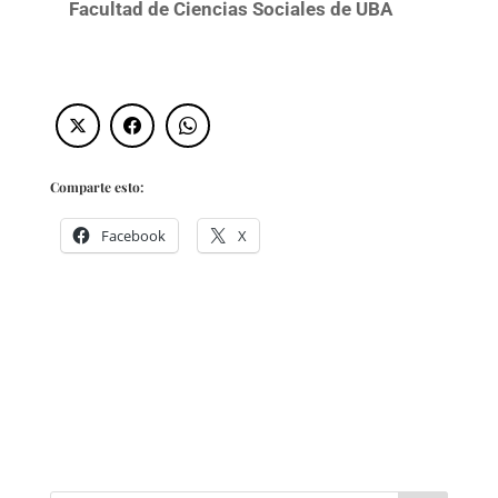
Facultad de Ciencias Sociales de UBA
Comparte esto:
Facebook
X