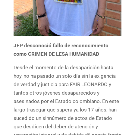
JEP desconoció fallo de reconocimiento
como CRIMEN DE LESA HUMANIDAD
Desde el momento de la desaparición hasta
hoy, no ha pasado un solo día sin la exigencia
de verdad y justicia para FAIR LEONARDO y
tantos otros jóvenes desaparecidos y
asesinados por el Estado colombiano. En este
largo trasegar que supera ya los 17 años, han
sucedido un sinnúmero de actos de Estado
que desdicen del deber de atención y
reparación integral y de debida diligencia frente