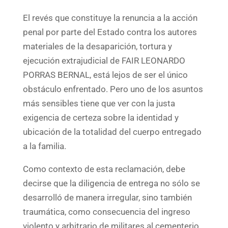
El revés que constituye la renuncia a la acción
penal por parte del Estado contra los autores
materiales de la desaparición, tortura y
ejecución extrajudicial de FAIR LEONARDO
PORRAS BERNAL, está lejos de ser el único
obstáculo enfrentado. Pero uno de los asuntos
más sensibles tiene que ver con la justa
exigencia de certeza sobre la identidad y
ubicación de la totalidad del cuerpo entregado
a la familia.
Como contexto de esta reclamación, debe
decirse que la diligencia de entrega no sólo se
desarrolló de manera irregular, sino también
traumática, como consecuencia del ingreso
violento y arbitrario de militares al cementerio