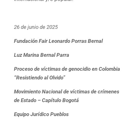
26 de junio de 2025
Fundación Fair Leonardo Porras Bernal
Luz Marina Bernal Parra
Proceso de víctimas de genocidio en Colombia
“Resistiendo al Olvido”
Movimiento Nacional de víctimas de crímenes
de Estado – Capítulo Bogotá
Equipo Jurídico Pueblos