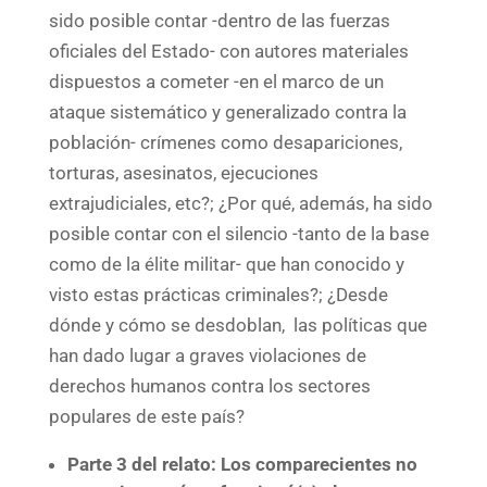
sido posible contar -dentro de las fuerzas
oficiales del Estado- con autores materiales
dispuestos a cometer -en el marco de un
ataque sistemático y generalizado contra la
población- crímenes como desapariciones,
torturas, asesinatos, ejecuciones
extrajudiciales, etc?; ¿Por qué, además, ha sido
posible contar con el silencio -tanto de la base
como de la élite militar- que han conocido y
visto estas prácticas criminales?; ¿Desde
dónde y cómo se desdoblan, las políticas que
han dado lugar a graves violaciones de
derechos humanos contra los sectores
populares de este país?
Parte 3 del relato: Los comparecientes no