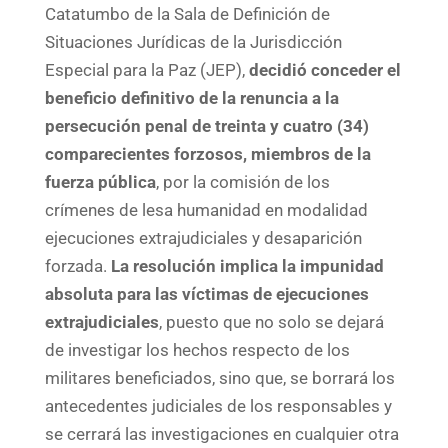
Catatumbo de la Sala de Definición de
Situaciones Jurídicas de la Jurisdicción
Especial para la Paz (JEP),
decidió conceder el
beneficio definitivo de la renuncia a la
persecución penal de treinta y cuatro (34)
comparecientes forzosos, miembros de la
fuerza pública
, por la comisión de los
crímenes de lesa humanidad en modalidad
ejecuciones extrajudiciales y desaparición
forzada.
La resolución implica la impunidad
absoluta para las víctimas de ejecuciones
extrajudiciales
, puesto que no solo se dejará
de investigar los hechos respecto de los
militares beneficiados, sino que, se borrará los
antecedentes judiciales de los responsables y
se cerrará las investigaciones en cualquier otra