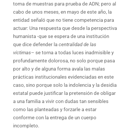
toma de muestras para prueba de ADN; pero al
cabo de unos meses, en mayo de este año, la
entidad señaló que no tiene competencia para
actuar: Una respuesta que desde la perspectiva
humanista -que se espera de una institución
que dice defender la
centralidad de las
víctimas
– se torna a todas luces inadmisible y
profundamente dolorosa, no solo porque pasa
por alto y de alguna forma avala las malas
prácticas institucionales evidenciadas en este
caso, sino porque solo la indolencia y la desidia
estatal puede justificar la pretensión de obligar
a una familia a vivir con dudas tan sensibles
como las planteadas y forzarle a estar
conforme con la entrega de un cuerpo
incompleto.