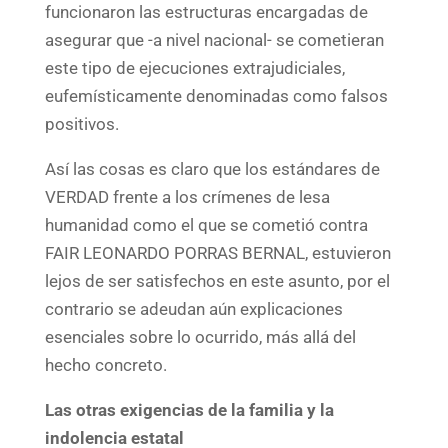
funcionaron las estructuras encargadas de
asegurar que -a nivel nacional- se cometieran
este tipo de ejecuciones extrajudiciales,
eufemísticamente denominadas como falsos
positivos.
Así las cosas es claro que los estándares de
VERDAD frente a los crímenes de lesa
humanidad como el que se cometió contra
FAIR LEONARDO PORRAS BERNAL, estuvieron
lejos de ser satisfechos en este asunto, por el
contrario se adeudan aún explicaciones
esenciales sobre lo ocurrido, más allá del
hecho concreto.
Las otras exigencias de la familia y la
indolencia estatal