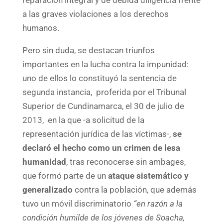
a las graves violaciones a los derechos
humanos.
Pero sin duda, se destacan triunfos
importantes en la lucha contra la impunidad:
uno de ellos lo constituyó la sentencia de
segunda instancia, proferida por el Tribunal
Superior de Cundinamarca, el 30 de julio de
2013, en la que -a solicitud de la
representación jurídica de las víctimas-,
se
declaró el hecho como un crimen de lesa
humanidad
, tras reconocerse sin ambages,
que formó parte de un
ataque sistemático y
generalizado
contra la población, que además
tuvo un móvil discriminatorio
“​​en razón a la
condición humilde de los jóvenes de Soacha,