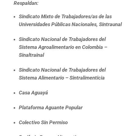
Respaldan:
Sindicato Mixto de Trabajadores/as de las
Universidades Públicas Nacionales, Sintraunal
Sindicato Nacional de Trabajadores del
Sistema Agroalimentario en Colombia –
Sinaltrainal
Sindicato Nacional de Trabajadores del
Sistema Alimentario – Sintralimenticia
Casa Aguayá
Plataforma Aguante Popular
Colectivo Sin Permiso