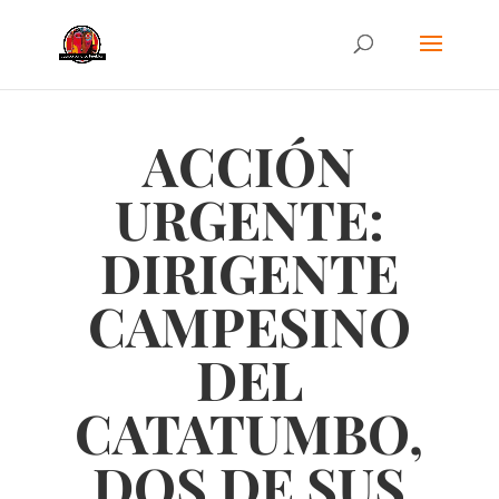
ACCIÓN
URGENTE:
DIRIGENTE
CAMPESINO
DEL
CATATUMBO,
DOS DE SUS