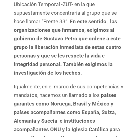
Ubicación Temporal -ZUT- en la que
supuestamente concentraría al grupo que se
hace llamar “Frente 33”.
En este sentido, las
organizaciones que firmamos, exigimos al
gobierno de Gustavo Petro que ordene a este
grupo la liberación inmediata de estas cuatro
personas y que se les respete la vida e
integridad personal. También exigimos la
investigación de los hechos.
Igualmente, en el marco de sus competencias y
mandatos, hacemos un llamado a los
países
garantes como Noruega, Brasil y México y
países acompañantes como España, Suiza,
Alemania y Suecia e instituciones
acompañantes ONU y la Iglesia Católica para