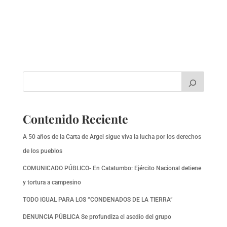
Contenido Reciente
A 50 años de la Carta de Argel sigue viva la lucha por los derechos
de los pueblos
COMUNICADO PÚBLICO- En Catatumbo: Ejército Nacional detiene
y tortura a campesino
TODO IGUAL PARA LOS “CONDENADOS DE LA TIERRA”
DENUNCIA PÚBLICA Se profundiza el asedio del grupo