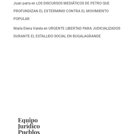
Juan parra
en
LOS DISCURSOS MEDIÁTICOS DE PETRO QUE
PROFUNDIZAN EL EXTERMINIO CONTRA EL MOVIMIENTO
POPULAR
María Elena Varela
en
URGENTE LIBERTAD PARA JUDICIALIZADOS
DURANTE EL ESTALLIDO SOCIAL EN BUGALAGRANDE
Equipo
Jurídico
Pueblos