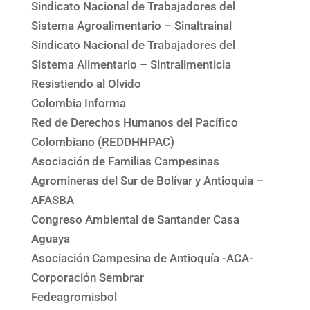
Sindicato Nacional de Trabajadores del
Sistema Agroalimentario – Sinaltrainal
Sindicato Nacional de Trabajadores del
Sistema Alimentario – Sintralimenticia
Resistiendo al Olvido
Colombia Informa
Red de Derechos Humanos del Pacífico
Colombiano (REDDHHPAC)
Asociación de Familias Campesinas
Agromineras del Sur de Bolívar y Antioquia –
AFASBA
Congreso Ambiental de Santander Casa
Aguaya
Asociación Campesina de Antioquía -ACA-
Corporación Sembrar
Fedeagromisbol