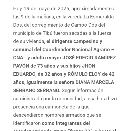
Hoy, 19 de mayo de 2026, aproximadamente a
las 9 de la mañana, en la vereda La Esmeralda
Dos, del corregimiento de Campo Dos del
municipio de Tibú fueron sacadas a la fuerza
de su vivienda
, el dirigente campesino y
comunal del Coordinador Nacional Agrario –
CNA- y adulto mayor JOSÉ EDECIO RAMÍREZ
PAVÓN de 73 años y sus hijos JHON
EDUARDO, de 32 años y RÓMULO ELOY de 42
años, igualmente la señora DIANA MARCELA
SERRANO SERRANO.
Según información
suministrada por la comunidad, a esa hora hizo
presencia una camioneta de la que
descendieron hombres armados que se
identificaron
como integrantes del