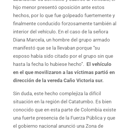
hijo menor presentó oposición ante estos
hechos, por lo que fue golpeado fuertemente y
finalmente conducido forzosamente también al
interior del vehículo. En el caso de la señora
Diana Marcela, un hombre del grupo armado
manifestó que se la llevaban porque “su
esposo había sido citado por el grupo sin que
hasta la fecha lo hubiese hecho”.
El vehículo
en el que movilizaron a las víctimas partió en
dirección de la vereda Caño Victoria sur.
Sin duda, este hecho complejiza la difícil
situación en la región del Catatumbo. Es bien
conocido que en esta parte de Colombia existe
una fuerte presencia de la Fuerza Pública y que
el gobierno nacional anunció una Zona de