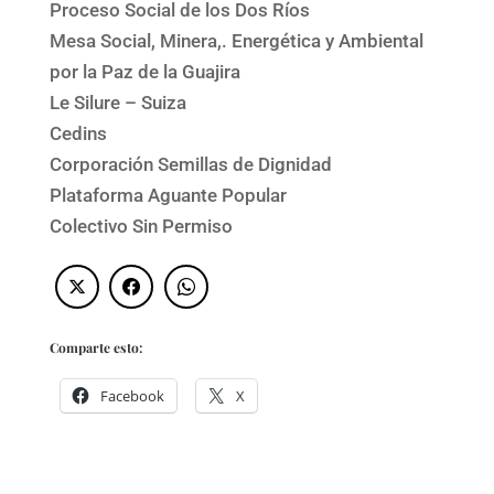
Proceso Social de los Dos Ríos
Mesa Social, Minera,. Energética y Ambiental
por la Paz de la Guajira
Le Silure – Suiza
Cedins
Corporación Semillas de Dignidad
Plataforma Aguante Popular
Colectivo Sin Permiso
Comparte esto:
Facebook
X