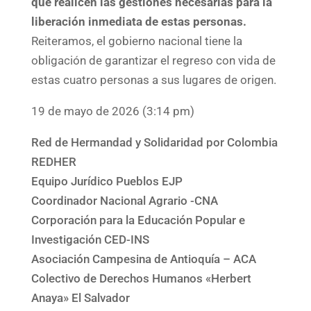
que realicen las gestiones necesarias para la
liberación inmediata de estas personas.
Reiteramos, el gobierno nacional tiene la
obligación de garantizar el regreso con vida de
estas cuatro personas a sus lugares de origen.
19 de mayo de 2026 (3:14 pm)
Red de Hermandad y Solidaridad por Colombia
REDHER
Equipo Jurídico Pueblos EJP
Coordinador Nacional Agrario -CNA
Corporación para la Educación Popular e
Investigación CED-INS
Asociación Campesina de Antioquía – ACA
Colectivo de Derechos Humanos «Herbert
Anaya» El Salvador