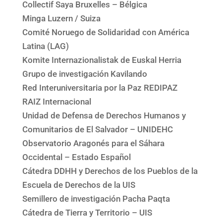
Collectif Saya Bruxelles – Bélgica
Minga Luzern / Suiza
Comité Noruego de Solidaridad con América
Latina (LAG)
Komite Internazionalistak de Euskal Herria
Grupo de investigación Kavilando
Red Interuniversitaria por la Paz REDIPAZ
RAIZ Internacional
Unidad de Defensa de Derechos Humanos y
Comunitarios de El Salvador – UNIDEHC
Observatorio Aragonés para el Sáhara
Occidental – Estado Español
Cátedra DDHH y Derechos de los Pueblos de la
Escuela de Derechos de la UIS
Semillero de investigación Pacha Paqta
Cátedra de Tierra y Territorio – UIS