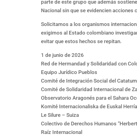
parte de este grupo que además sostiene
Nacional sin que se evidencien acciones 
Solicitamos a los organismos internacion
exigimos al Estado colombiano investigar
evitar que estos hechos se repitan.
1 de junio de 2026
Red de Hermandad y Solidaridad con Col
Equipo Jurídico Pueblos
Comité de Integración Social del Catatu
Comité de Solidaridad Internacional de 
Observatorio Aragonés para el Sahara Oc
Komité Internacionaliska de Euskal Herrí
Le Silure – Suiza
Colectivo de Derechos Humanos “Herbert
Raíz Internacional