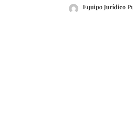
Equipo Jurídico P