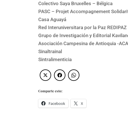
Colectivo Saya Bruxelles – Bélgica
PASC – Projet Accompagnement Solidari
Casa Aguayá
Red Interuniversitara por la Paz REDIPAZ
Grupo de Investigación y Editorial Kavila
Asociación Campesina de Antioquia -AC
Sinaltrainal
Sintralimenticia
Comparte esto:
Facebook
X