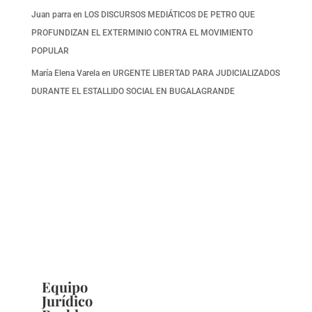
Juan parra
en
LOS DISCURSOS MEDIÁTICOS DE PETRO QUE
PROFUNDIZAN EL EXTERMINIO CONTRA EL MOVIMIENTO
POPULAR
María Elena Varela
en
URGENTE LIBERTAD PARA JUDICIALIZADOS
DURANTE EL ESTALLIDO SOCIAL EN BUGALAGRANDE
Equipo
Jurídico