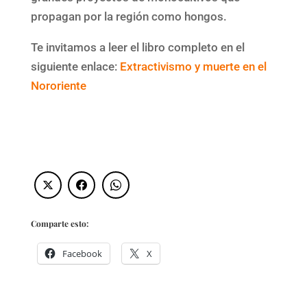
propagan por la región como hongos.
Te invitamos a leer el libro completo en el
siguiente enlace:
Extractivismo y muerte en el
Nororiente
Comparte esto:
Facebook
X