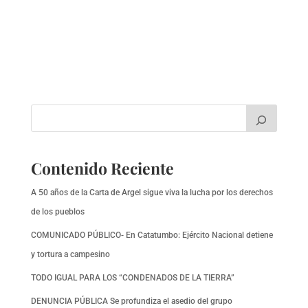
Contenido Reciente
A 50 años de la Carta de Argel sigue viva la lucha por los derechos
de los pueblos
COMUNICADO PÚBLICO- En Catatumbo: Ejército Nacional detiene
y tortura a campesino
TODO IGUAL PARA LOS “CONDENADOS DE LA TIERRA”
DENUNCIA PÚBLICA Se profundiza el asedio del grupo