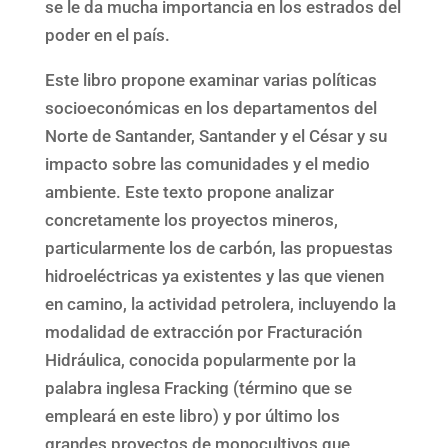
se le da mucha importancia en los estrados del
poder en el país.
Este libro propone examinar varias políticas
socioeconómicas en los departamentos del
Norte de Santander, Santander y el César y su
impacto sobre las comunidades y el medio
ambiente. Este texto propone analizar
concretamente los proyectos mineros,
particularmente los de carbón, las propuestas
hidroeléctricas ya existentes y las que vienen
en camino, la actividad petrolera, incluyendo la
modalidad de extracción por Fracturación
Hidráulica, conocida popularmente por la
palabra inglesa Fracking (término que se
empleará en este libro) y por último los
grandes proyectos de monocultivos que