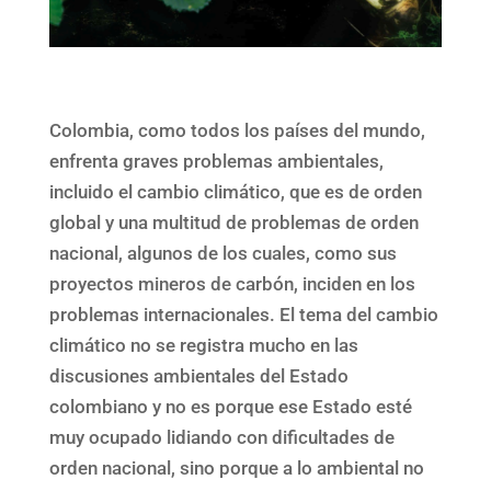
Colombia, como todos los países del mundo,
enfrenta graves problemas ambientales,
incluido el cambio climático, que es de orden
global y una multitud de problemas de orden
nacional, algunos de los cuales, como sus
proyectos mineros de carbón, inciden en los
problemas internacionales. El tema del cambio
climático no se registra mucho en las
discusiones ambientales del Estado
colombiano y no es porque ese Estado esté
muy ocupado lidiando con dificultades de
orden nacional, sino porque a lo ambiental no