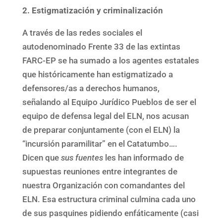
2. Estigmatización y criminalización
A través de las redes sociales el
autodenominado Frente 33 de las extintas
FARC-EP se ha sumado a los agentes estatales
que históricamente han estigmatizado a
defensores/as a derechos humanos,
señalando al Equipo Jurídico Pueblos de ser el
equipo de defensa legal del ELN, nos acusan
de preparar conjuntamente (con el ELN) la
“incursión paramilitar” en el Catatumbo….
Dicen que
sus fuentes
les han informado de
supuestas reuniones entre integrantes de
nuestra Organización con comandantes del
ELN. Esa estructura criminal culmina cada uno
de sus pasquines pidiendo enfáticamente (casi