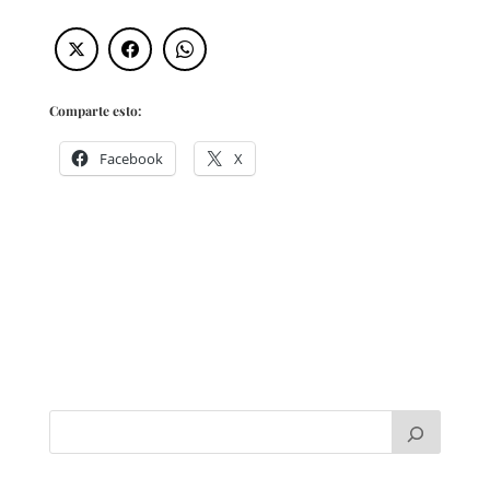
Comparte esto:
Facebook
X