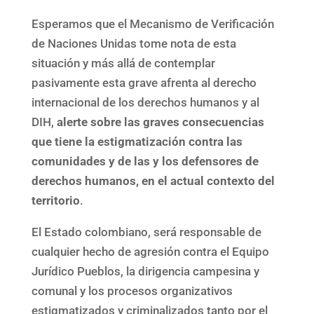
Esperamos que el Mecanismo de Verificación
de Naciones Unidas tome nota de esta
situación y más allá de contemplar
pasivamente esta grave afrenta al derecho
internacional de los derechos humanos y al
DIH,
alerte sobre las graves consecuencias
que tiene la estigmatización contra las
comunidades y de las y los defensores de
derechos humanos, en el actual contexto del
territorio
.
El Estado colombiano, será responsable de
cualquier hecho de agresión contra el Equipo
Jurídico Pueblos, la dirigencia campesina y
comunal y los procesos organizativos
estigmatizados y criminalizados tanto por el