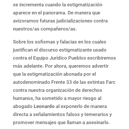
se incrementa cuando la estigmatización
aparece en el panorama. De manera que
avizoramos futuras judicializaciones contra
nuestros/as compañeros/as.
Sobre los sofismas y falacias en los cuales
justifican el discurso estigmatizante usado
contra el Equipo Jurídico Pueblos escribiremos
más adelante. Por ahora, queremos advertir
que la estigmatización abonada por el
autodenominado Frente 33 de las extintas Farc
contra nuestra organización de derechos
humanos, ha sometido a mayor riesgo al
abogado
Leonardo
al exponerlo de manera
directa a señalamientos falsos y temerarios y
promover mensajes que llaman a asesinarlo.