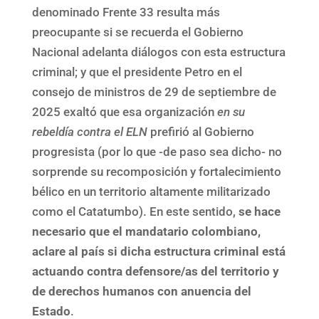
denominado Frente 33 resulta más
preocupante si se recuerda el Gobierno
Nacional adelanta diálogos con esta estructura
criminal; y que el presidente Petro en el
consejo de ministros de 29 de septiembre de
2025 exaltó que esa organización
en su
rebeldía contra el ELN
prefirió al Gobierno
progresista (por lo que -de paso sea dicho- no
sorprende su recomposición y fortalecimiento
bélico en un territorio altamente militarizado
como el Catatumbo). En este sentido,
se hace
necesario que el mandatario colombiano,
aclare al país si dicha estructura criminal está
actuando contra defensore/as del territorio y
de derechos humanos con anuencia del
Estado
.