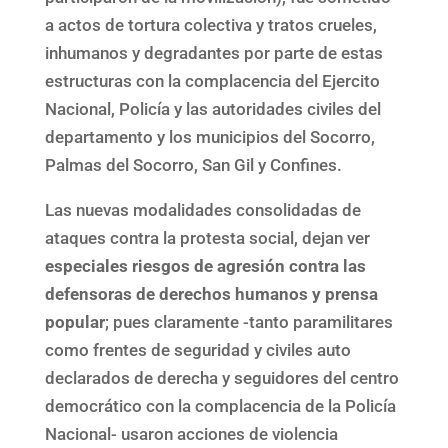
a actos de tortura colectiva y tratos crueles,
inhumanos y degradantes por parte de estas
estructuras con la complacencia del Ejercito
Nacional, Policía y las autoridades civiles del
departamento y los municipios del Socorro,
Palmas del Socorro, San Gil y Confines.
Las nuevas modalidades consolidadas de
ataques contra la protesta social, dejan ver
especiales riesgos de agresión contra las
defensoras de derechos humanos y prensa
popular
; pues claramente -tanto paramilitares
como frentes de seguridad y civiles auto
declarados de derecha y seguidores del centro
democrático con la complacencia de la Policía
Nacional- usaron acciones de violencia