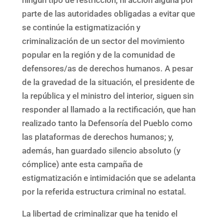
parte de las autoridades obligadas a evitar que
se continúe la estigmatización y
criminalización de un sector del movimiento
popular en la región y de la comunidad de
defensores/as de derechos humanos. A pesar
de la gravedad de la situación, el presidente de
la república y el ministro del interior, siguen sin
responder al llamado a la rectificación, que han
realizado tanto la Defensoría del Pueblo como
las plataformas de derechos humanos; y,
además, han guardado silencio absoluto (y
cómplice) ante esta campaña de
estigmatización e intimidación que se adelanta
por la referida estructura criminal no estatal.
La libertad de criminalizar que ha tenido el