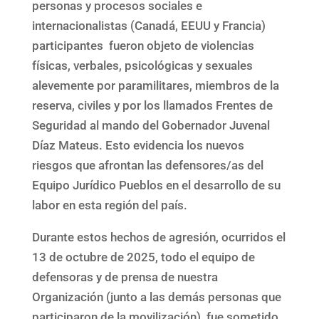
personas y procesos sociales e
internacionalistas (Canadá, EEUU y Francia)
participantes fueron objeto de violencias
físicas, verbales, psicológicas y sexuales
alevemente por paramilitares, miembros de la
reserva, civiles y por los llamados Frentes de
Seguridad al mando del Gobernador Juvenal
Díaz Mateus. Esto evidencia los nuevos
riesgos que afrontan las defensores/as del
Equipo Jurídico Pueblos en el desarrollo de su
labor en esta región del país.
Durante estos hechos de agresión, ocurridos el
13 de octubre de 2025, todo el equipo de
defensoras y de prensa de nuestra
Organización (junto a las demás personas que
participaron de la movilización), fue sometido