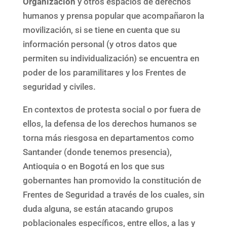
Organización
y otros espacios de derechos
humanos y prensa popular que acompañaron la
movilización, si se tiene en cuenta que su
información personal (y otros datos que
permiten su individualización) se encuentra en
poder de los paramilitares y los Frentes de
seguridad y civiles.
En contextos de protesta social o por fuera de
ellos, la defensa de los derechos humanos se
torna más riesgosa en departamentos como
Santander (donde tenemos presencia),
Antioquia o en Bogotá en los que sus
gobernantes han promovido la constitución de
Frentes de Seguridad a través de los cuales, sin
duda alguna, se están atacando grupos
poblacionales específicos, entre ellos, a las y