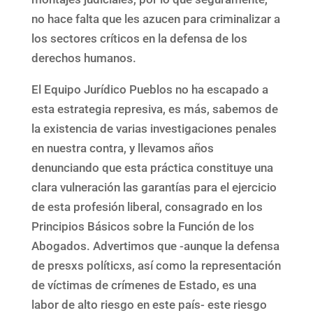
no hace falta que les azucen para criminalizar a
los sectores críticos en la defensa de los
derechos humanos.
El Equipo Jurídico Pueblos no ha escapado a
esta estrategia represiva, es más, sabemos de
la existencia de varias investigaciones penales
en nuestra contra, y llevamos años
denunciando que esta práctica constituye una
clara vulneración las garantías para el ejercicio
de esta profesión liberal, consagrado en los
Principios Básicos sobre la Función de los
Abogados. Advertimos que -aunque la defensa
de presxs políticxs, así como la representación
de víctimas de crímenes de Estado, es una
labor de alto riesgo en este país- este riesgo