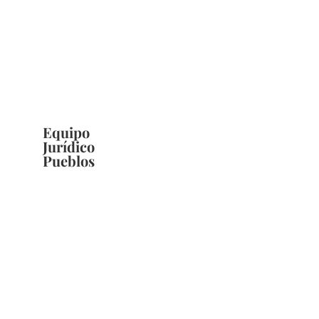
Equipo
Jurídico
Pueblos