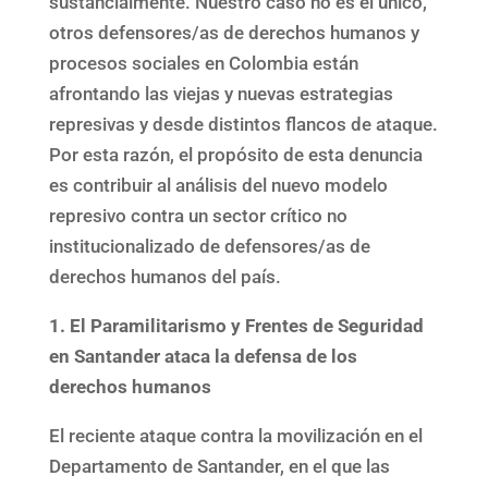
sustancialmente. Nuestro caso no es el único,
otros defensores/as de derechos humanos y
procesos sociales en Colombia están
afrontando las viejas y nuevas estrategias
represivas y desde distintos flancos de ataque.
Por esta razón, el propósito de esta denuncia
es contribuir al análisis del nuevo modelo
represivo contra un sector crítico no
institucionalizado de defensores/as de
derechos humanos del país.
1. El Paramilitarismo y Frentes de Seguridad
en Santander ataca la defensa de los
derechos humanos
El reciente ataque contra la movilización en el
Departamento de Santander, en el que las