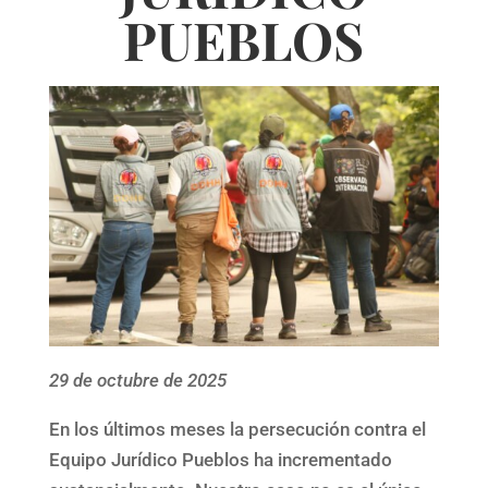
PUEBLOS
29 de octubre de 2025
En los últimos meses la persecución contra el
Equipo Jurídico Pueblos ha incrementado