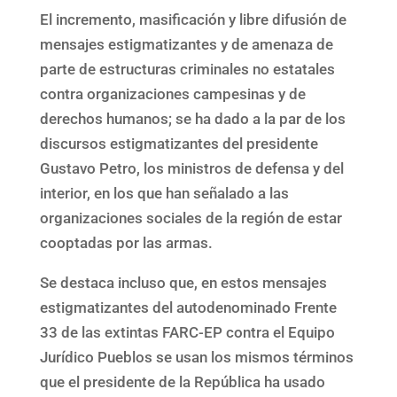
El incremento, masificación y libre difusión de
mensajes estigmatizantes y de amenaza de
parte de estructuras criminales no estatales
contra organizaciones campesinas y de
derechos humanos; se ha dado a la par de los
discursos estigmatizantes del presidente
Gustavo Petro, los ministros de defensa y del
interior, en los que han señalado a las
organizaciones sociales de la región de estar
cooptadas por las armas.
Se destaca incluso que, en estos mensajes
estigmatizantes del autodenominado Frente
33 de las extintas FARC-EP contra el Equipo
Jurídico Pueblos se usan los mismos términos
que el presidente de la República ha usado