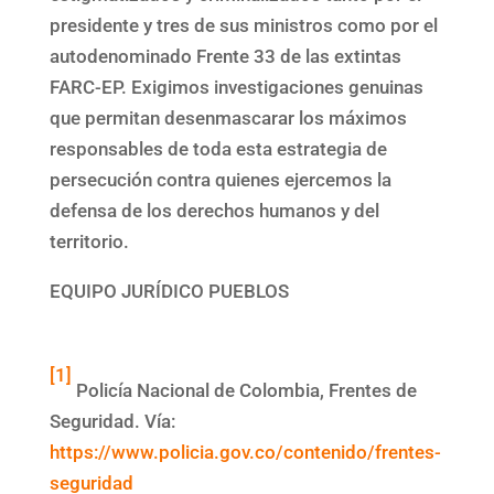
presidente y tres de sus ministros como por el
autodenominado Frente 33 de las extintas
FARC-EP. Exigimos investigaciones genuinas
que permitan desenmascarar los máximos
responsables de toda esta estrategia de
persecución contra quienes ejercemos la
defensa de los derechos humanos y del
territorio.
EQUIPO JURÍDICO PUEBLOS
[1]
Policía Nacional de Colombia, Frentes de
Seguridad. Vía:
https://www.policia.gov.co/contenido/frentes-
seguridad