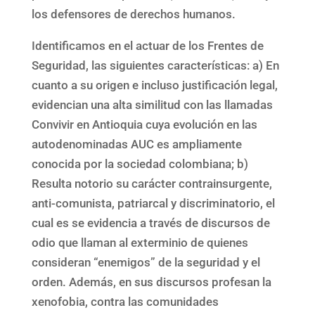
los defensores de derechos humanos.
Identificamos en el actuar de los Frentes de
Seguridad, las siguientes características: a) En
cuanto a su origen e incluso justificación legal,
evidencian una alta similitud con las llamadas
Convivir en Antioquia cuya evolución en las
autodenominadas AUC es ampliamente
conocida por la sociedad colombiana; b)
Resulta notorio su carácter contrainsurgente,
anti-comunista, patriarcal y discriminatorio, el
cual es se evidencia a través de discursos de
odio que llaman al exterminio de quienes
consideran “enemigos” de la seguridad y el
orden. Además, en sus discursos profesan la
xenofobia, contra las comunidades