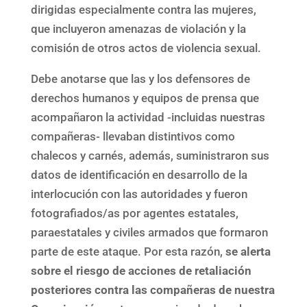
dirigidas especialmente contra las mujeres,
que incluyeron amenazas de violación y la
comisión de otros actos de violencia sexual.
Debe anotarse que las y los defensores de
derechos humanos y equipos de prensa que
acompañaron la actividad -incluidas nuestras
compañeras- llevaban distintivos como
chalecos y carnés, además, suministraron sus
datos de identificación en desarrollo de la
interlocución con las autoridades y fueron
fotografiados/as por agentes estatales,
paraestatales y civiles armados que formaron
parte de este ataque. Por esta razón,
se alerta
sobre el riesgo de acciones de retaliación
posteriores contra las compañeras de nuestra