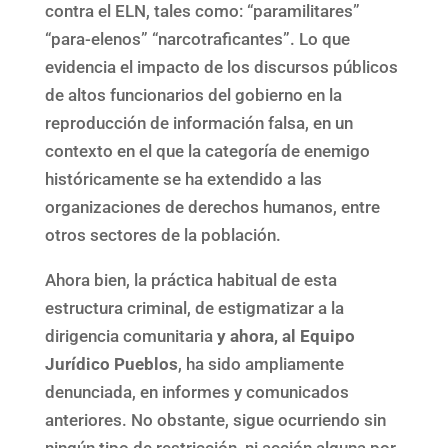
contra el ELN, tales como: “paramilitares”
“para-elenos” “narcotraficantes”. Lo que
evidencia el impacto de los discursos públicos
de altos funcionarios del gobierno en la
reproducción de información falsa, en un
contexto en el que la categoría de enemigo
históricamente se ha extendido a las
organizaciones de derechos humanos, entre
otros sectores de la población.
Ahora bien, la práctica habitual de esta
estructura criminal, de estigmatizar a la
dirigencia comunitaria
y ahora, al Equipo
Jurídico Pueblos
, ha sido ampliamente
denunciada, en informes y comunicados
anteriores. No obstante, sigue ocurriendo sin
ningún tipo de restricción, ni acción alguna por