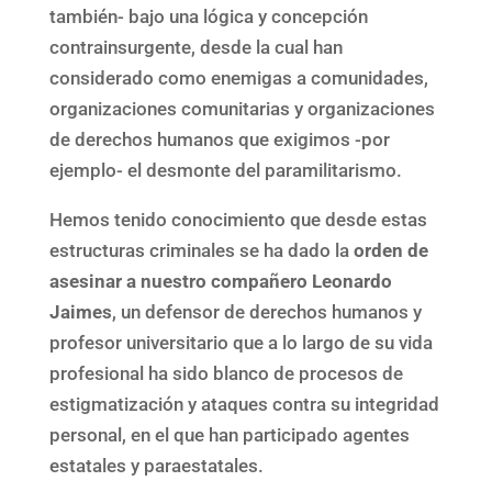
también- bajo una lógica y concepción
contrainsurgente, desde la cual han
considerado como enemigas a comunidades,
organizaciones comunitarias y organizaciones
de derechos humanos que exigimos -por
ejemplo- el desmonte del paramilitarismo.
Hemos tenido conocimiento que desde estas
estructuras criminales se ha dado la
orden de
asesinar a nuestro compañero
Leonardo
Jaimes
, un defensor de derechos humanos y
profesor universitario que a lo largo de su vida
profesional ha sido blanco de procesos de
estigmatización y ataques contra su integridad
personal, en el que han participado agentes
estatales y paraestatales.