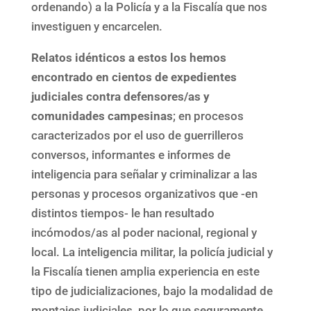
ordenando) a la Policía y a la Fiscalía que nos
investiguen y encarcelen.
Relatos idénticos a estos los hemos
encontrado en cientos de expedientes
judiciales contra defensores/as y
comunidades campesinas
; en procesos
caracterizados por el uso de guerrilleros
conversos, informantes e informes de
inteligencia para señalar y criminalizar a las
personas y procesos organizativos que -en
distintos tiempos- le han resultado
incómodos/as al poder nacional, regional y
local. La inteligencia militar, la policía judicial y
la Fiscalía tienen amplia experiencia en este
tipo de judicializaciones, bajo la modalidad de
montajes judiciales, por lo que seguramente,