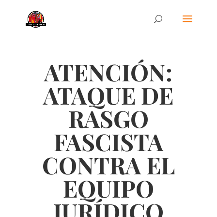
ATENCIÓN:
ATAQUE DE
RASGO
FASCISTA
CONTRA EL
EQUIPO
JURÍDICO