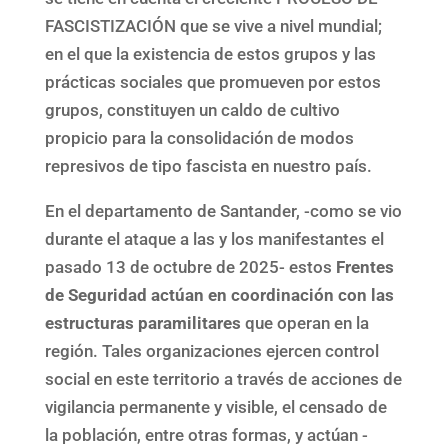
FASCISTIZACIÓN que se vive a nivel mundial;
en el que la existencia de estos grupos y las
prácticas sociales que promueven por estos
grupos, constituyen un caldo de cultivo
propicio para la consolidación de modos
represivos de tipo fascista en nuestro país.
En el departamento de Santander, -como se vio
durante el ataque a las y los manifestantes el
pasado 13 de octubre de 2025- estos
Frentes
de Seguridad actúan en coordinación con las
estructuras paramilitares
que operan en la
región. Tales organizaciones ejercen control
social en este territorio a través de acciones de
vigilancia permanente y visible, el censado de
la población, entre otras formas, y actúan -