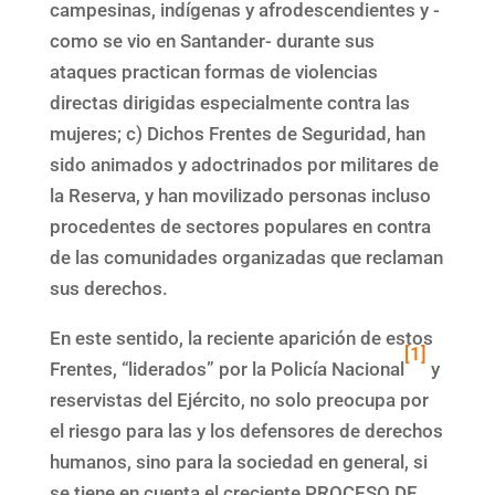
campesinas, indígenas y afrodescendientes y -
como se vio en Santander- durante sus
ataques practican formas de violencias
directas dirigidas especialmente contra las
mujeres; c) Dichos Frentes de Seguridad, han
sido animados y adoctrinados por militares de
la Reserva, y han movilizado personas incluso
procedentes de sectores populares en contra
de las comunidades organizadas que reclaman
sus derechos.
En este sentido, la reciente aparición de estos
[1]
Frentes, “liderados” por la Policía Nacional
y
reservistas del Ejército, no solo preocupa por
el riesgo para las y los defensores de derechos
humanos, sino para la sociedad en general, si
se tiene en cuenta el creciente PROCESO DE